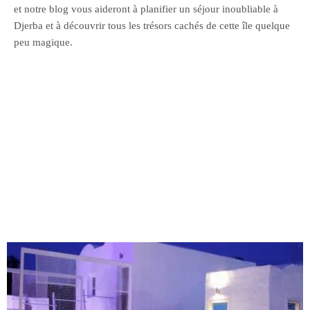
et notre blog vous aideront à planifier un séjour inoubliable à
Djerba et à découvrir tous les trésors cachés de cette île quelque
peu magique.